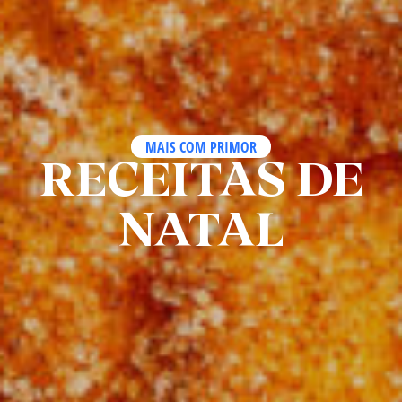
MAIS COM PRIMOR
RECEITAS DE
NATAL