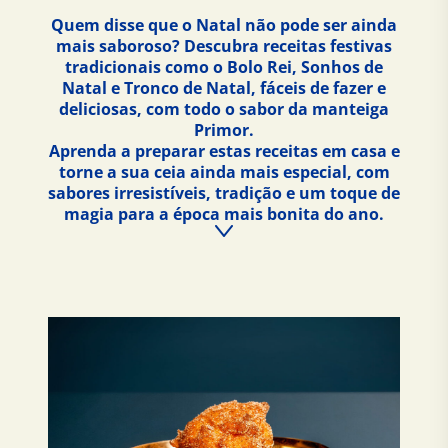
Quem disse que o Natal não pode ser ainda
mais saboroso? Descubra receitas festivas
tradicionais como o Bolo Rei, Sonhos de
Natal e Tronco de Natal, fáceis de fazer e
deliciosas, com todo o sabor da manteiga
Primor.
Aprenda a preparar estas receitas em casa e
torne a sua ceia ainda mais especial, com
sabores irresistíveis, tradição e um toque de
magia para a época mais bonita do ano.