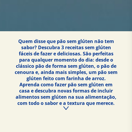
Quem disse que pão sem glúten não tem
sabor? Descubra 3 receitas sem glúten
fáceis de fazer e deliciosas. São perfeitas
para qualquer momento do dia: desde o
clássico pão de forma sem glúten, o pão de
cenoura e, ainda mais simples, um pão sem
glúten feito com farinha de arroz.
Aprenda como fazer pão sem glúten em
casa e descubra novas formas de incluir
alimentos sem glúten na sua alimentação,
com todo o sabor e a textura que merece.