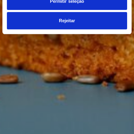
Permitir seleção
análise, que as podem combinar com outras informações
que lhes forneceu ou recolhidas por estes a partir da sua
utilização dos respetivos serviços.
Rejeitar