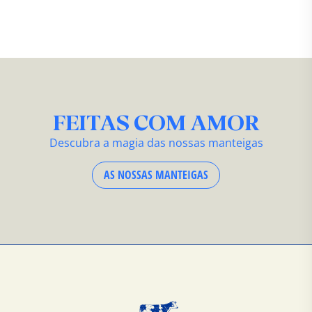
FEITAS COM AMOR
Descubra a magia das nossas manteigas
AS NOSSAS MANTEIGAS