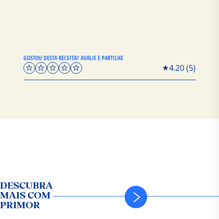
GOSTOU DESTA RECEITA? AVALIE E PARTILHE
4.20
(
5
)
DESCUBRA
MAIS COM
PRIMOR