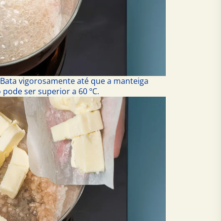
. Bata vigorosamente até que a manteiga
 pode ser superior a 60 ºC.