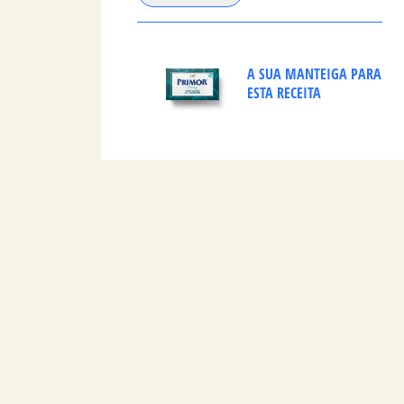
A SUA MANTEIGA PARA
ESTA RECEITA